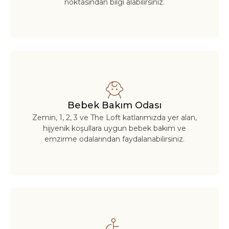
noktasından bilgi alabilirsiniz.
Bebek Bakım Odası
Zemin, 1, 2, 3 ve The Loft katlarımızda yer alan,
hijyenik koşullara uygun bebek bakım ve
emzirme odalarından faydalanabilirsiniz.