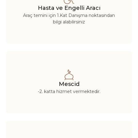
Hasta ve Engelli Aracı
Araç temini için 1.Kat Danışma noktasından
bilgi alabilirsiniz
Mescid
-2. katta hizmet vermektedir.