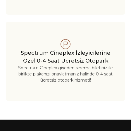
Spectrum Cineplex İzleyicilerine
Özel 0-4 Saat Ücretsiz Otopark
Spectrum Cineplex gişeden sinema biletiniz ile
birlikte plakanızı onaylatmanız halinde 0-4 saat
ücretsiz otopark hizmeti!