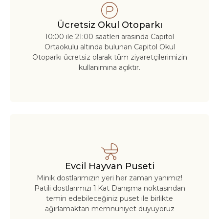
Ücretsiz Okul Otoparkı
10:00 ile 21:00 saatleri arasında Capitol
Ortaokulu altında bulunan Capitol Okul
Otoparkı ücretsiz olarak tüm ziyaretçilerimizin
kullanımına açıktır.
Evcil Hayvan Puseti
Minik dostlarımızın yeri her zaman yanımız!
Patili dostlarımızı 1.Kat Danışma noktasından
temin edebileceğiniz puset ile birlikte
ağırlamaktan memnuniyet duyuyoruz