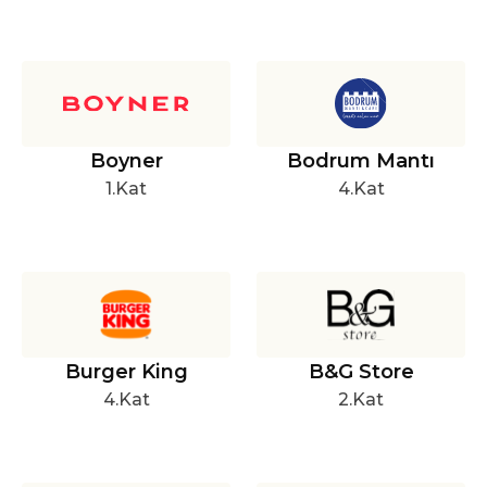
Boyner
Bodrum Mantı
1.Kat
4.Kat
Burger King
B&G Store
4.Kat
2.Kat