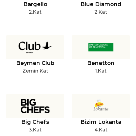
Bargello
Blue Diamond
2.Kat
2.Kat
Beymen Club
Benetton
Zemin Kat
1.Kat
Big Chefs
Bizim Lokanta
3.Kat
4.Kat